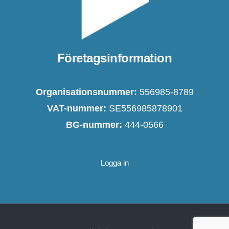
Företagsinformation
Organisationsnummer:
556985-8789
VAT-nummer:
SE556985878901
BG-nummer:
444-0566
Logga in