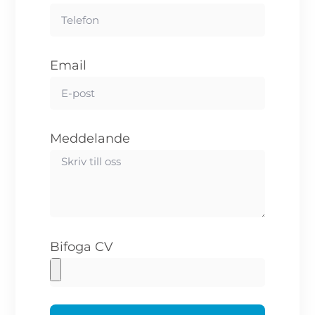
Email
Meddelande
Bifoga CV