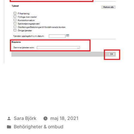
Sara Björk
maj 18, 2021
Behörigheter & ombud