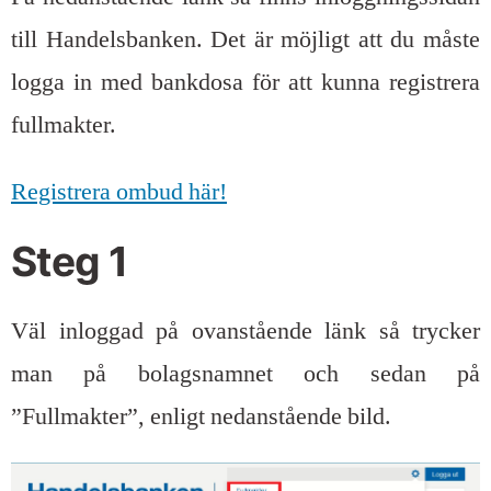
till Handelsbanken. Det är möjligt att du måste
logga in med bankdosa för att kunna registrera
fullmakter.
Registrera ombud här!
Steg 1
Väl inloggad på ovanstående länk så trycker
man på bolagsnamnet och sedan på
”Fullmakter”, enligt nedanstående bild.