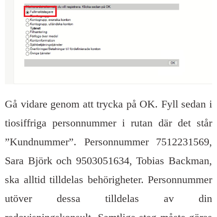
Gå vidare genom att trycka på OK. Fyll sedan i
tiosiffriga personnummer i rutan där det står
”Kundnummer”. Personnummer 7512231569,
Sara Björk och 9503051634, Tobias Backman,
ska alltid tilldelas behörigheter. Personnummer
utöver dessa tilldelas av din