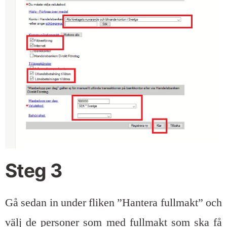
Steg 3
Gå sedan in under fliken ”Hantera fullmakt” och
välj de personer som med fullmakt som ska få