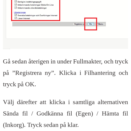
Gå sedan återigen in under Fullmakter, och tryck
på ”Registrera ny”. Klicka i Filhantering och
tryck på OK.
Välj därefter att klicka i samtliga alternativen
Sända fil / Godkänna fil (Egen) / Hämta fil
(Inkorg). Tryck sedan på klar.