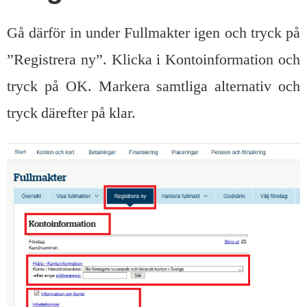
Gå därför in under Fullmakter igen och tryck på
”Registrera ny”. Klicka i Kontoinformation och
tryck på OK. Markera samtliga alternativ och
tryck därefter på klar.