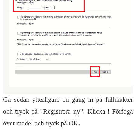
Gå sedan ytterligare en gång in på fullmakter
och tryck på ”Registrera ny”. Klicka i Förfoga
över medel och tryck på OK.