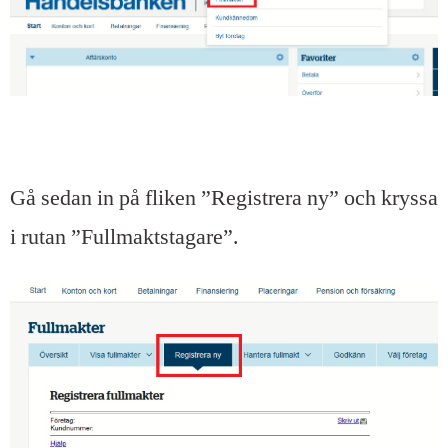
Gå sedan in på fliken ”Registrera ny” och kryssa
i rutan ”Fullmaktstagare”.