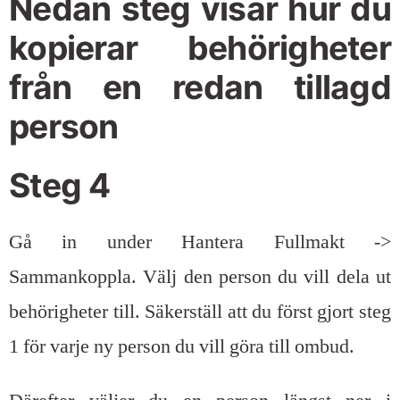
Nedan steg visar hur du
kopierar behörigheter
från en redan tillagd
person
Steg 4
Gå in under Hantera Fullmakt ->
Sammankoppla. Välj den person du vill dela ut
behörigheter till. Säkerställ att du först gjort steg
1 för varje ny person du vill göra till ombud.