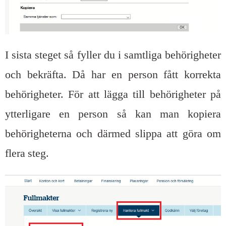
I sista steget så fyller du i samtliga behörigheter
och bekräfta. Då har en person fått korrekta
behörigheter. För att lägga till behörigheter på
ytterligare en person så kan man kopiera
behörigheterna och därmed slippa att göra om
flera steg.