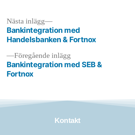
Nästa inlägg
Bankintegration med
Handelsbanken & Fortnox
Föregående inlägg
Bankintegration med SEB &
Fortnox
Kontakt